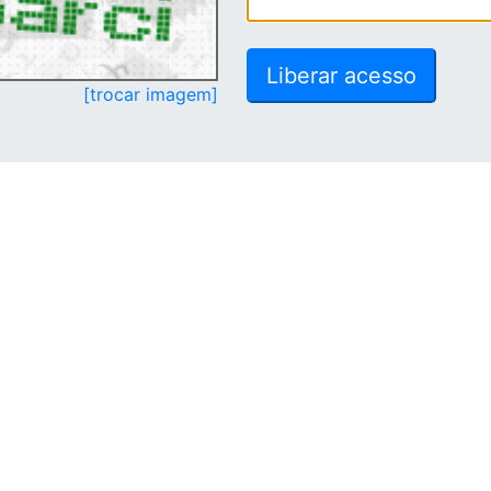
[trocar imagem]