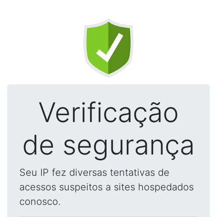
Verificação
de segurança
Seu IP fez diversas tentativas de
acessos suspeitos a sites hospedados
conosco.