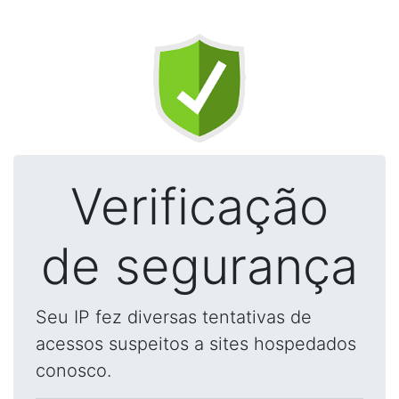
Verificação
de segurança
Seu IP fez diversas tentativas de
acessos suspeitos a sites hospedados
conosco.