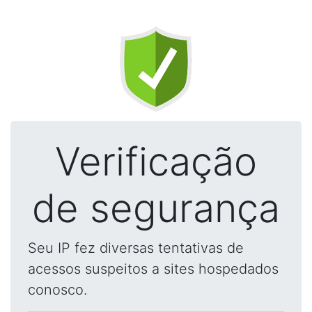
Verificação
de segurança
Seu IP fez diversas tentativas de
acessos suspeitos a sites hospedados
conosco.