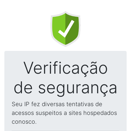
Verificação
de segurança
Seu IP fez diversas tentativas de
acessos suspeitos a sites hospedados
conosco.