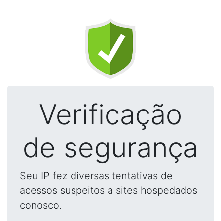
Verificação
de segurança
Seu IP fez diversas tentativas de
acessos suspeitos a sites hospedados
conosco.