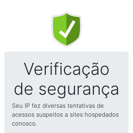
Verificação
de segurança
Seu IP fez diversas tentativas de
acessos suspeitos a sites hospedados
conosco.