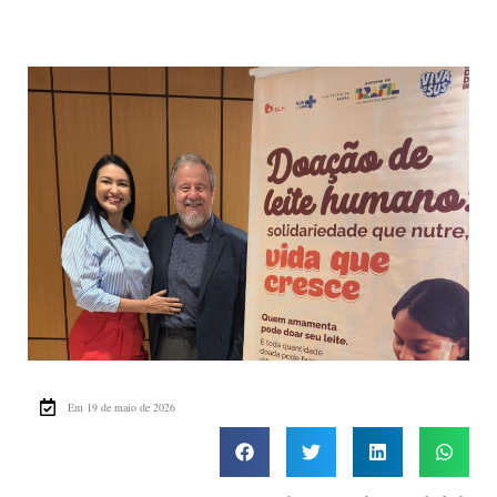
Em 19 de maio de 2026