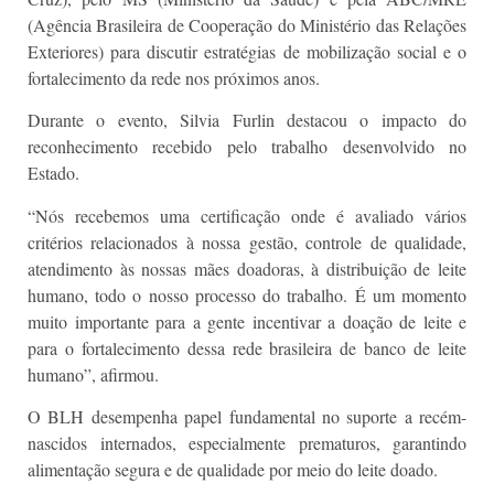
(Agência Brasileira de Cooperação do Ministério das Relações
Exteriores) para discutir estratégias de mobilização social e o
fortalecimento da rede nos próximos anos.
Durante o evento, Silvia Furlin destacou o impacto do
reconhecimento recebido pelo trabalho desenvolvido no
Estado.
“Nós recebemos uma certificação onde é avaliado vários
critérios relacionados à nossa gestão, controle de qualidade,
atendimento às nossas mães doadoras, à distribuição de leite
humano, todo o nosso processo do trabalho. É um momento
muito importante para a gente incentivar a doação de leite e
para o fortalecimento dessa rede brasileira de banco de leite
humano”, afirmou.
O BLH desempenha papel fundamental no suporte a recém-
nascidos internados, especialmente prematuros, garantindo
alimentação segura e de qualidade por meio do leite doado.