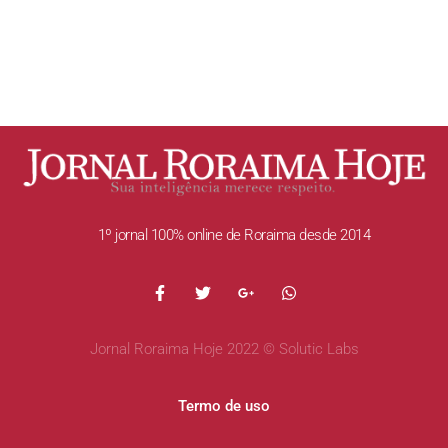
1º jornal 100% online de Roraima desde 2014
Jornal Roraima Hoje 2022 © Solutic Labs
Termo de uso