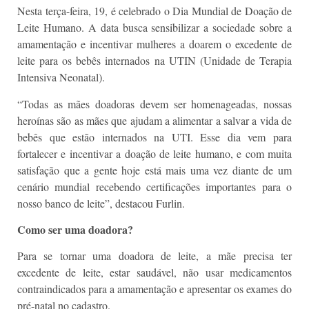
Nesta terça-feira, 19, é celebrado o Dia Mundial de Doação de
Leite Humano. A data busca sensibilizar a sociedade sobre a
amamentação e incentivar mulheres a doarem o excedente de
leite para os bebês internados na UTIN (Unidade de Terapia
Intensiva Neonatal).
“Todas as mães doadoras devem ser homenageadas, nossas
heroínas são as mães que ajudam a alimentar a salvar a vida de
bebês que estão internados na UTI. Esse dia vem para
fortalecer e incentivar a doação de leite humano, e com muita
satisfação que a gente hoje está mais uma vez diante de um
cenário mundial recebendo certificações importantes para o
nosso banco de leite”, destacou Furlin.
Como ser uma doadora?
Para se tornar uma doadora de leite, a mãe precisa ter
excedente de leite, estar saudável, não usar medicamentos
contraindicados para a amamentação e apresentar os exames do
pré-natal no cadastro.