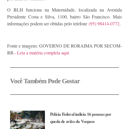
O BLH funciona na Maternidade, localizada na Avenida
Presidente Costa e Silva, 1100, bairro São Francisco. Mais
informações podem ser obtidas pelo telefone
(95) 98414-0772
.
Fonte e imagens: GOVERNO DE RORAIMA POR SECOM-
RR
– Leia a matéria completa aqui
Você Também Pode Gostar
Polícia Federal indicia 16 pessoas por
queda de avião da Voepass