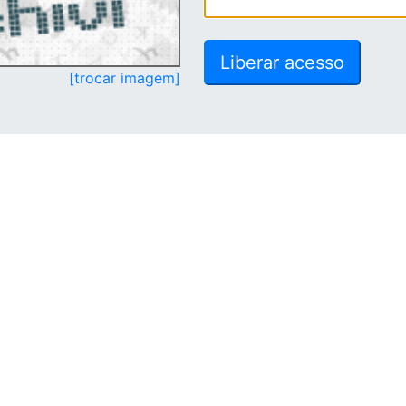
[trocar imagem]